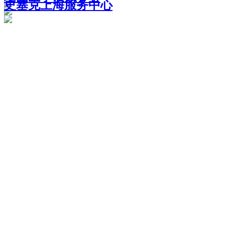
史塞克上海服务中心